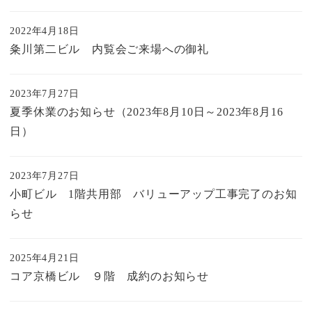
2022年4月18日
粂川第二ビル 内覧会ご来場への御礼
2023年7月27日
夏季休業のお知らせ（2023年8月10日～2023年8月16
日）
2023年7月27日
小町ビル 1階共用部 バリューアップ工事完了のお知
らせ
2025年4月21日
コア京橋ビル ９階 成約のお知らせ