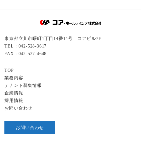
東京都立川市曙町1丁目14番14号 コアビル7F
TEL：042-528-3617
FAX：042-527-4648
TOP
業務内容
テナント募集情報
企業情報
採用情報
お問い合わせ
お問い合わせ